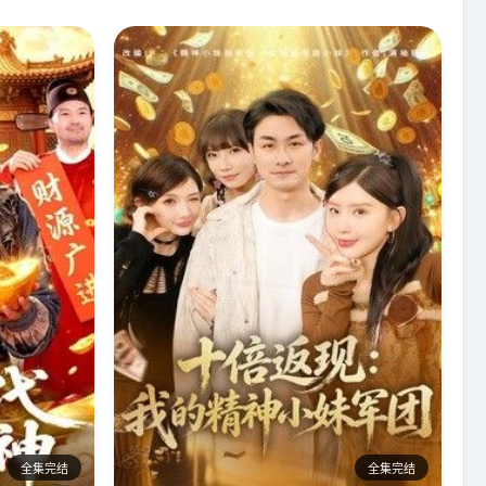
全集完结
全集完结