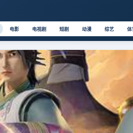
电影
电视剧
短剧
动漫
综艺
体