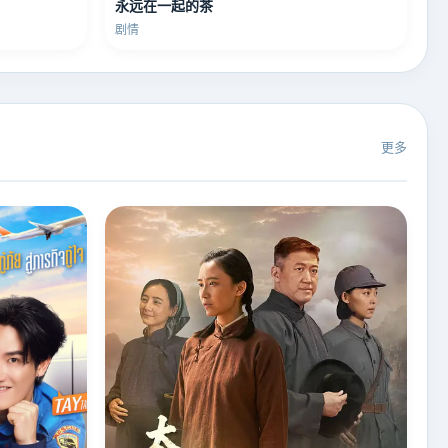
永远在一起的茶
剧情
更多